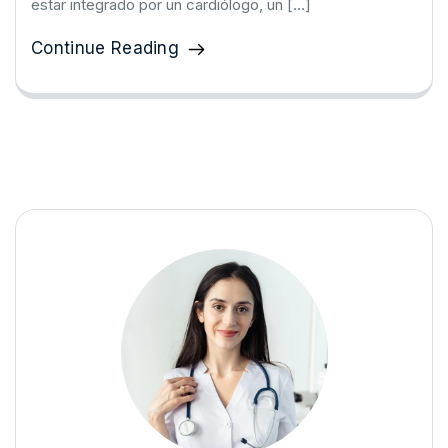
estar integrado por un cardiólogo, un […]
Continue Reading