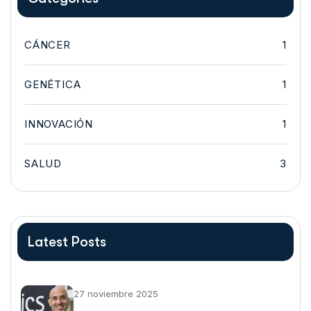
CÁNCER
1
GENÉTICA
1
INNOVACIÓN
1
SALUD
3
Latest Posts
27 noviembre 2025