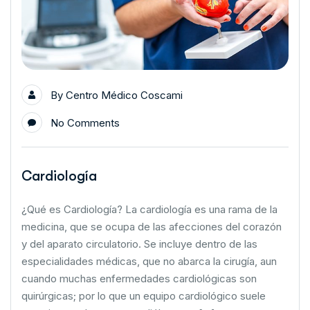
By
Centro Médico Coscami
No Comments
Cardiología
¿Qué es Cardiología? La cardiología es una rama de la
medicina, que se ocupa de las afecciones del corazón
y del aparato circulatorio. Se incluye dentro de las
especialidades médicas, que no abarca la cirugía, aun
cuando muchas enfermedades cardiológicas son
quirúrgicas; por lo que un equipo cardiológico suele