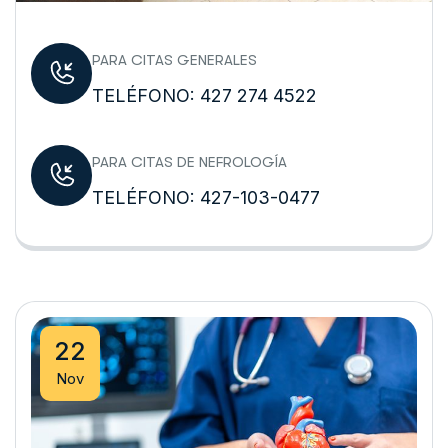
PARA CITAS GENERALES
TELÉFONO: 427 274 4522
PARA CITAS DE NEFROLOGÍA
TELÉFONO: 427-103-0477
22
Nov