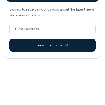
Sign up to receive notifications about the latest news
and events from us!
Subscribe Today