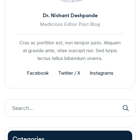
Dr. Nishant Deshpande
Medicross Editor Post Blog
Cras ac porttitor est, non tempor justo. Aliquam
at gravida ante, vitae suscipit nisi. Sed turpis
lectus tellus bibendum viverra.
Facebook
Twitter / X
Instagrams
Categories